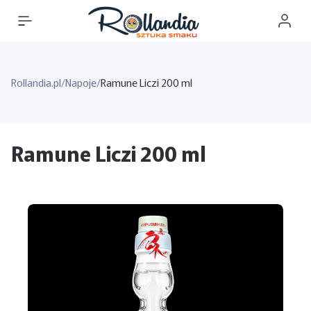
Rollandia.pl
/
Napoje
/
Ramune Liczi 200 ml
Ramune Liczi 200 ml