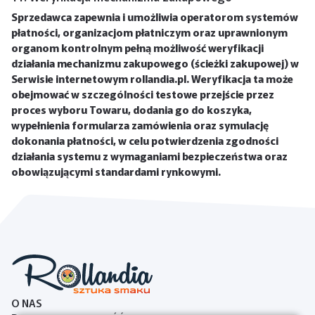
Sprzedawca zapewnia i umożliwia operatorom systemów
płatności, organizacjom płatniczym oraz uprawnionym
organom kontrolnym pełną możliwość weryfikacji
działania mechanizmu zakupowego (ścieżki zakupowej) w
Serwisie internetowym rollandia.pl. Weryfikacja ta może
obejmować w szczególności testowe przejście przez
proces wyboru Towaru, dodania go do koszyka,
wypełnienia formularza zamówienia oraz symulację
dokonania płatności, w celu potwierdzenia zgodności
działania systemu z wymaganiami bezpieczeństwa oraz
obowiązującymi standardami rynkowymi.
O NAS