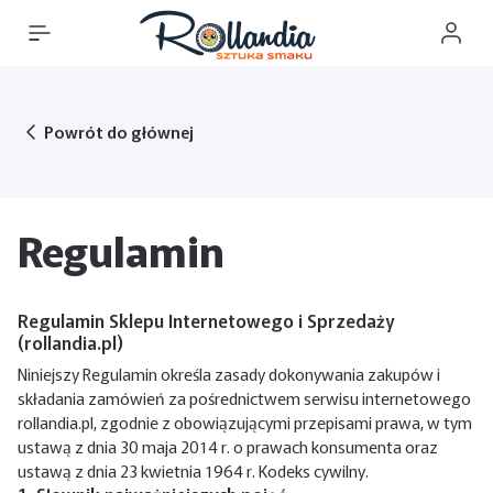
Powrót do głównej
Regulamin
Regulamin Sklepu Internetowego i Sprzedaży
(rollandia.pl)
Niniejszy Regulamin określa zasady dokonywania zakupów i
składania zamówień za pośrednictwem serwisu internetowego
rollandia.pl, zgodnie z obowiązującymi przepisami prawa, w tym
ustawą z dnia 30 maja 2014 r. o prawach konsumenta oraz
ustawą z dnia 23 kwietnia 1964 r. Kodeks cywilny.