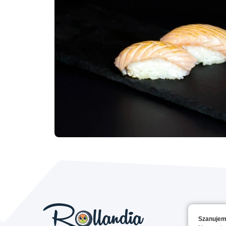
Szanujem