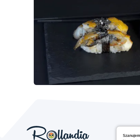
Szanujem