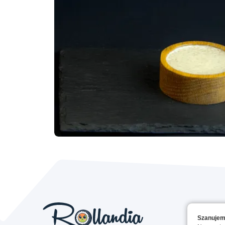
Szanujem