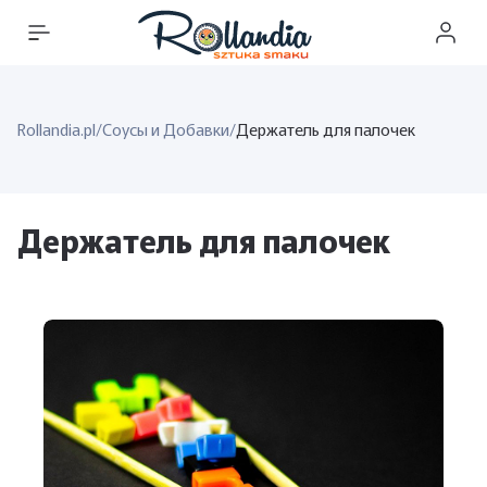
Rollandia.pl
/
Соусы и Добавки
/
Держатель для палочек
Держатель для палочек