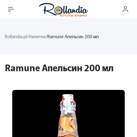
Rollandia.pl
/
Напитки
/
Ramune Апельсин 200 мл
Ramune Апельсин 200 мл