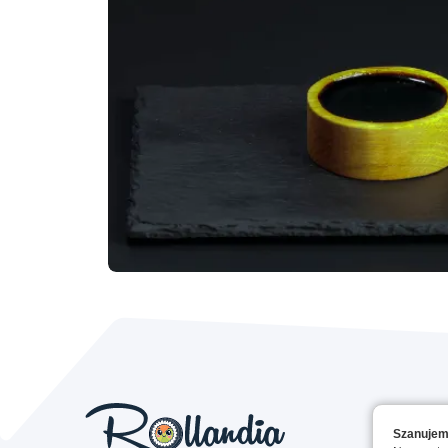
Szanujem