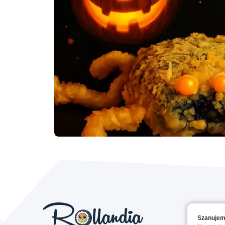
Szanujem