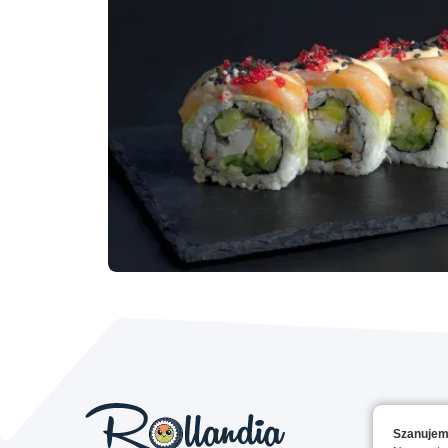
Szanujem