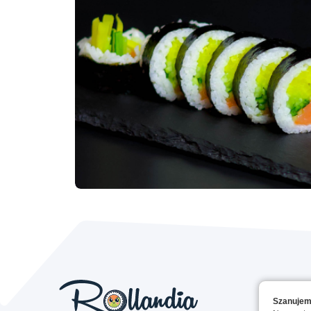
Szanujem