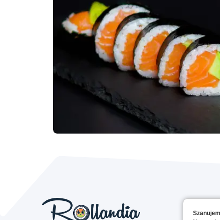
Szanujem