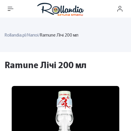
Rollandia.pl
/
Напої
/
Ramune Лічі 200 мл
Ramune Лічі 200 мл