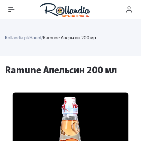
Rollandia.pl
/
Напої
/
Ramune Апельсин 200 мл
Ramune Апельсин 200 мл