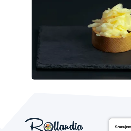
Szanujem