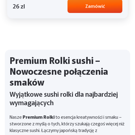
26 zl
Zamówić
Premium Rolki sushi –
Nowoczesne połączenia
smaków
Wyjątkowe sushi rolki dla najbardziej
wymagających
Nasze
Premium Rolki
to esencja kreatywności i smaku –
stworzone z myślą o tych, którzy szukają czegoś więcej niż
klasyczne sushi. Łączymy japońską tradycję z