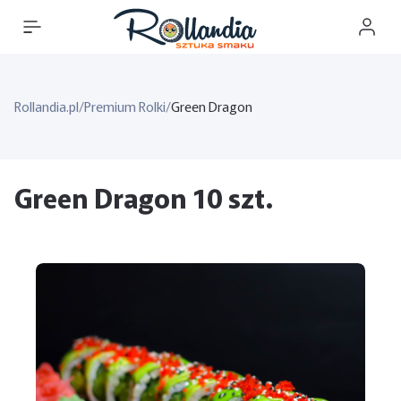
Rollandia.pl
/
Premium Rolki
/
Green Dragon
Green Dragon 10 szt.