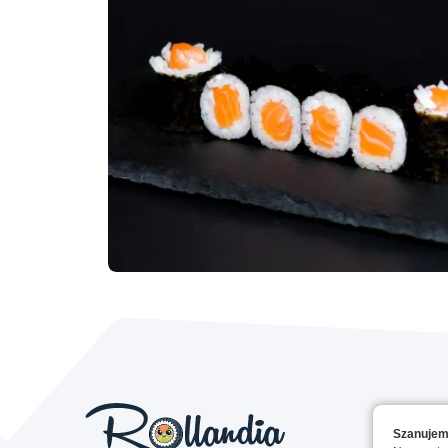
Szanujem