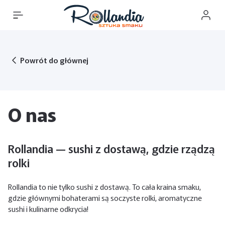
Powrót do głównej
O nas
Rollandia — sushi z dostawą, gdzie rządzą
rolki
Rollandia to nie tylko sushi z dostawą. To cała kraina smaku,
gdzie głównymi bohaterami są soczyste rolki, aromatyczne
sushi i kulinarne odkrycia!