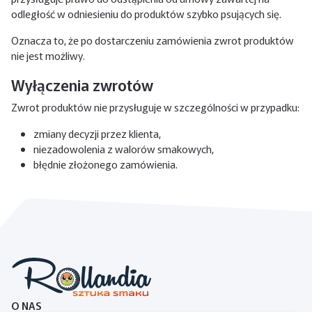
odległość w odniesieniu do produktów szybko psujących się.
Oznacza to, że po dostarczeniu zamówienia zwrot produktów
nie jest możliwy.
Wyłączenia zwrotów
Zwrot produktów nie przysługuje w szczególności w przypadku:
zmiany decyzji przez klienta,
niezadowolenia z walorów smakowych,
błędnie złożonego zamówienia.
O NAS