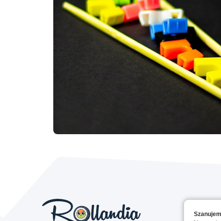
Szanujem