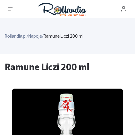
Rollandia.pl
/
Napoje
/
Ramune Liczi 200 ml
Ramune Liczi 200 ml