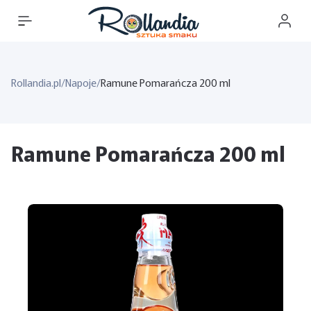
Rollandia.pl
/
Napoje
/
Ramune Pomarańcza 200 ml
Ramune Pomarańcza 200 ml