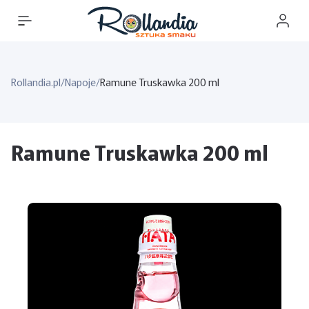
Rollandia.pl
/
Napoje
/
Ramune Truskawka 200 ml
Ramune Truskawka 200 ml