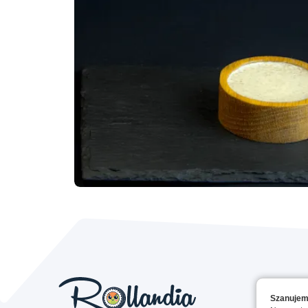
Szanujem