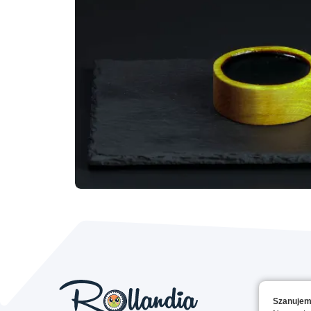
Szanujem