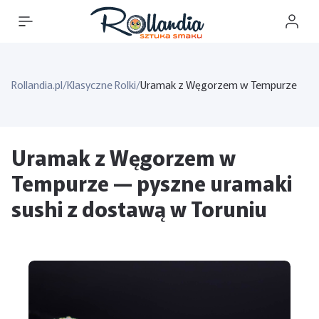
Rollandia.pl
/
Klasyczne Rolki
/
Uramak z Węgorzem w Tempurze
Uramak z Węgorzem w
Tempurze — pyszne uramaki
sushi z dostawą w Toruniu