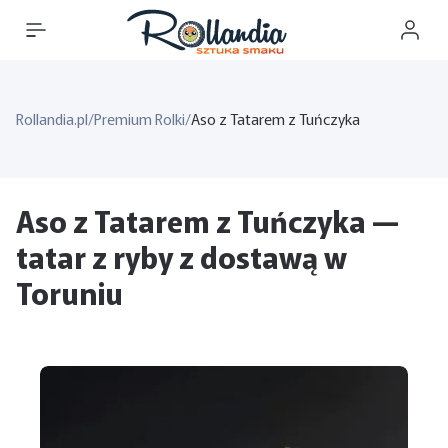
Rollandia.pl
/
Premium Rolki
/
Aso z Tatarem z Tuńczyka
Aso z Tatarem z Tuńczyka —
tatar z ryby z dostawą w
Toruniu