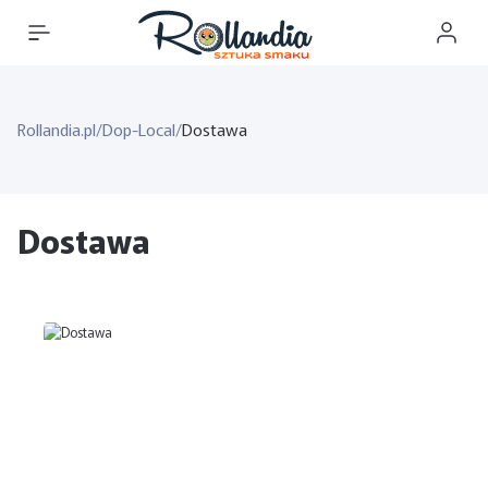
Rollandia.pl
/
Dop-Local
/
Dostawa
Dostawa