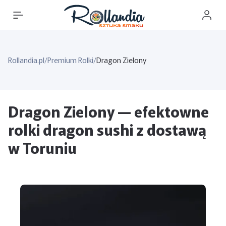
Rollandia.pl
/
Premium Rolki
/
Dragon Zielony
Dragon Zielony — efektowne
rolki dragon sushi z dostawą
w Toruniu