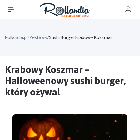
Rollandia.pl
/
Zestawy
/
Sushi Burger Krabowy Koszmar
Krabowy Koszmar –
Halloweenowy sushi burger,
który ożywa!