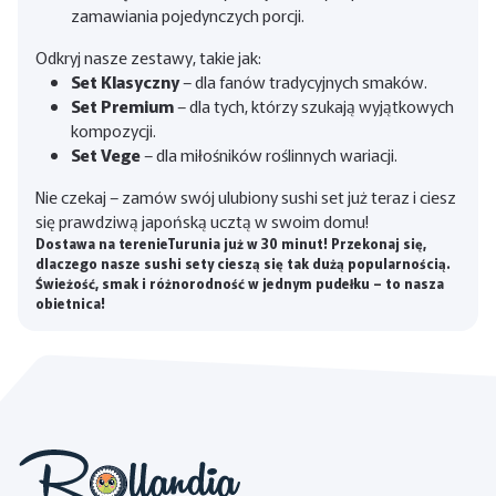
zamawiania pojedynczych porcji.
Odkryj nasze zestawy, takie jak:
Set Klasyczny
– dla fanów tradycyjnych smaków.
Set Premium
– dla tych, którzy szukają wyjątkowych
kompozycji.
Set Vege
– dla miłośników roślinnych wariacji.
Nie czekaj – zamów swój ulubiony sushi set już teraz i ciesz
się prawdziwą japońską ucztą w swoim domu!
Dostawa na terenieTurunia już w 30 minut! Przekonaj się,
dlaczego nasze sushi sety cieszą się tak dużą popularnością.
Świeżość, smak i różnorodność w jednym pudełku – to nasza
obietnica!